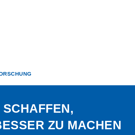
FORSCHUNG
 SCHAFFEN,
BESSER ZU MACHEN