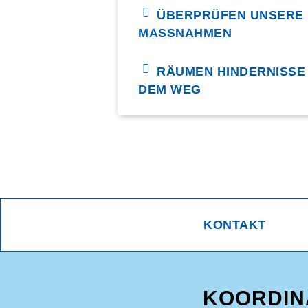
ÜBERPRÜFEN UNSERE
MASSNAHMEN
RÄUMEN HINDERNISSE
DEM WEG
KONTAKT
KOORDIN