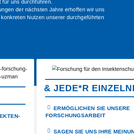
t für uns durchführen.
ngen der nächsten Jahre erhoffen wir uns
konkreten Nutzen unserer durchgeführten
& JEDE*R EINZELN
ERMÖGLICHEN SIE UNSERE
FORSCHUNGSARBEIT
EKTEN-
SAGEN SIE UNS IHRE MEINU