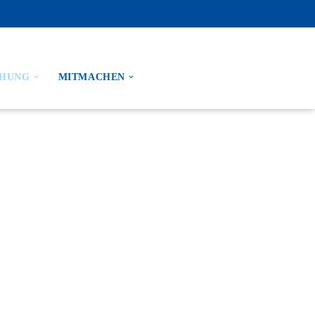
CHUNG
MITMACHEN