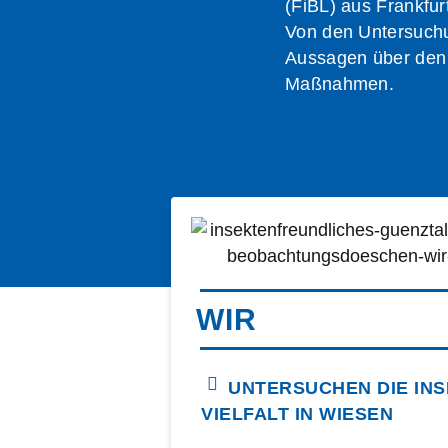
(FiBL) aus Frankfur
Von den Untersuchu
Aussagen über den 
Maßnahmen.
WIR
UNTERSUCHEN DIE INS
VIELFALT IN WIESEN