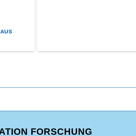
 AUS
ATION FORSCHUNG