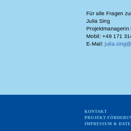
Für alle Fragen z
Julia Sing
Projektmanagerin 
Mobil: +49 171 3
E-Mail:
julia.sing
KONTAKT
PROJEKT-FÖRDERU
IMPRESSUM & DAT