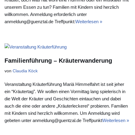
unserem Essen zu tun? Familien mit Kindern sind herzlich
willkommen. Anmeldung erforderlich unter
anmeldung@guenztal.de Treffpunkt:
Weiterlesen »
Familienführung – Kräuterwanderung
von
Claudia Köck
Veranstaltung Kräuterführung Mariä Himmelfahrt ist seit jeher
ein “Kräutertag”. Wir wollen einen Vormittag lang spielerisch in
die Welt der Kräuter und Geschichten eintauchen und dabei
auch die eine oder andere „Kräuterleckerei“ probieren. Familien
mit Kindern sind herzlich willkommen. Um Anmeldung wird
gebeten unter anmeldung@guentzal.de Treffpunkt
Weiterlesen »