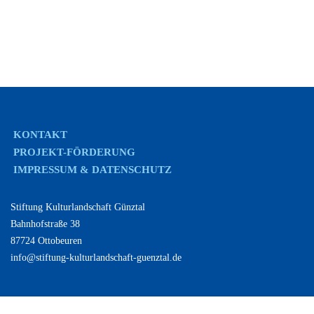
KONTAKT
PROJEKT-FÖRDERUNG
IMPRESSUM & DATENSCHUTZ
Stiftung Kulturlandschaft Günztal
Bahnhofstraße 38
87724 Ottobeuren
info@stiftung-kulturlandschaft-guenztal.de