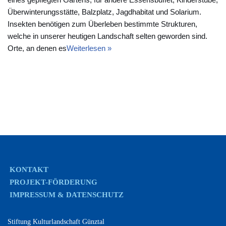
Überwinterungsstätte, Balzplatz, Jagdhabitat und Solarium.
Insekten benötigen zum Überleben bestimmte Strukturen,
welche in unserer heutigen Landschaft selten geworden sind.
Orte, an denen es
Weiterlesen »
KONTAKT
PROJEKT-FÖRDERUNG
IMPRESSUM & DATENSCHUTZ
Stiftung Kulturlandschaft Günztal