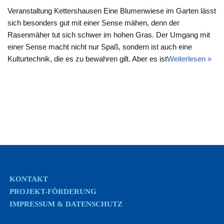
Veranstaltung Kettershausen Eine Blumenwiese im Garten lässt
sich besonders gut mit einer Sense mähen, denn der
Rasenmäher tut sich schwer im hohen Gras. Der Umgang mit
einer Sense macht nicht nur Spaß, sondern ist auch eine
Kulturtechnik, die es zu bewahren gilt. Aber es ist
Weiterlesen »
KONTAKT
PROJEKT-FÖRDERUNG
IMPRESSUM & DATENSCHUTZ