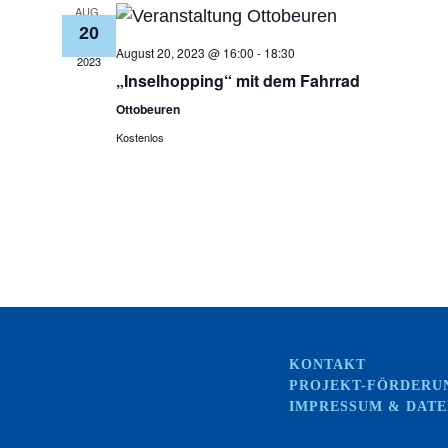
AUG.
20
August 20, 2023 @ 16:00
-
18:30
2023
„Inselhopping“ mit dem Fahrrad
Ottobeuren
Kostenlos
KONTAKT
PROJEKT-FÖRDERU
IMPRESSUM & DAT