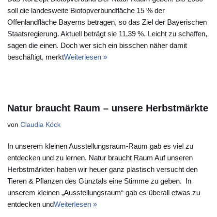
soll die landesweite Biotopverbundfläche 15 % der
Offenlandfläche Bayerns betragen, so das Ziel der Bayerischen
Staatsregierung. Aktuell beträgt sie 11,39 %. Leicht zu schaffen,
sagen die einen. Doch wer sich ein bisschen näher damit
beschäftigt, merkt
Weiterlesen »
Natur braucht Raum – unsere Herbstmärkte
von
Claudia Köck
In unserem kleinen Ausstellungsraum-Raum gab es viel zu
entdecken und zu lernen. Natur braucht Raum Auf unseren
Herbstmärkten haben wir heuer ganz plastisch versucht den
Tieren & Pflanzen des Günztals eine Stimme zu geben. In
unserem kleinen „Ausstellungsraum“ gab es überall etwas zu
entdecken und
Weiterlesen »