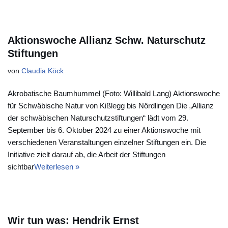
Aktionswoche Allianz Schw. Naturschutz
Stiftungen
von
Claudia Köck
Akrobatische Baumhummel (Foto: Willibald Lang) Aktionswoche
für Schwäbische Natur von Kißlegg bis Nördlingen Die „Allianz
der schwäbischen Naturschutzstiftungen“ lädt vom 29.
September bis 6. Oktober 2024 zu einer Aktionswoche mit
verschiedenen Veranstaltungen einzelner Stiftungen ein. Die
Initiative zielt darauf ab, die Arbeit der Stiftungen
sichtbar
Weiterlesen »
Wir tun was: Hendrik Ernst