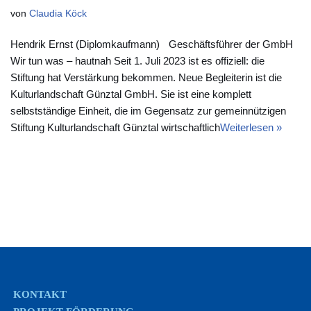
von
Claudia Köck
Hendrik Ernst (Diplomkaufmann) Geschäftsführer der GmbH
Wir tun was – hautnah Seit 1. Juli 2023 ist es offiziell: die
Stiftung hat Verstärkung bekommen. Neue Begleiterin ist die
Kulturlandschaft Günztal GmbH. Sie ist eine komplett
selbstständige Einheit, die im Gegensatz zur gemeinnützigen
Stiftung Kulturlandschaft Günztal wirtschaftlich
Weiterlesen »
KONTAKT