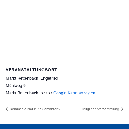
VERANSTALTUNGSORT
Markt Rettenbach, Engetried
Mühlweg 9
Markt Rettenbach
,
87733
Google Karte anzeigen
Kommt die Natur ins Schwitzen?
Mitgliederversammlung