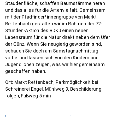
Staudenfläche, schaffen Baumstämme heran
und das alles für die Artenvielfalt. Gemeinsam
mit der Pfadfinder*innengruppe von Markt
Rettenbach gestalten wir im Rahmen der 72-
Stunden-Aktion des BDKJ einen neuen
Lebensraum für die Natur direkt neben dem Ufer
der Günz. Wenn Sie neugierig geworden sind,
schauen Sie doch am Samstagnachmittag
vorbei und lassen sich von den Kindern und
Jugendlichen zeigen, was wir hier gemeinsam
geschaffen haben.
Ort: Markt Rettenbach, Parkmöglichkeit bei
Schreinerei Engel, Mühlweg 9, Beschilderung
folgen, Fußweg 5 min