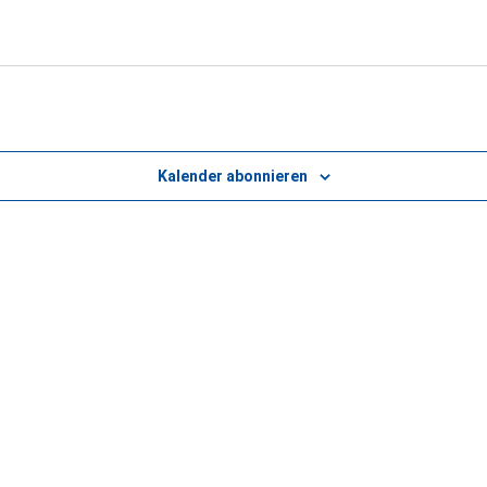
Kalender abonnieren