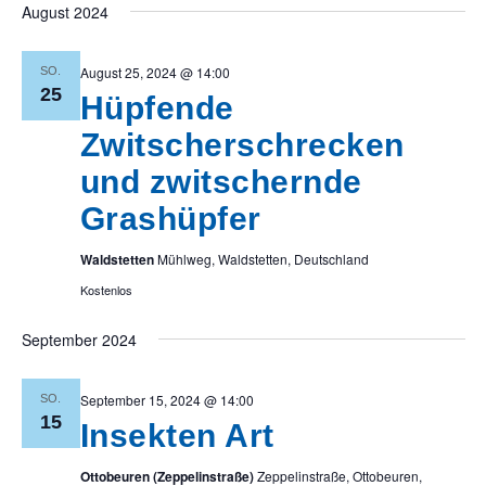
August 2024
August 25, 2024 @ 14:00
SO.
25
Hüpfende
Zwitscherschrecken
und zwitschernde
Grashüpfer
Waldstetten
Mühlweg, Waldstetten, Deutschland
Kostenlos
September 2024
September 15, 2024 @ 14:00
SO.
15
Insekten Art
Ottobeuren (Zeppelinstraße)
Zeppelinstraße, Ottobeuren,