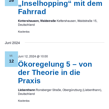
26
„Inselhopping“ mit dem
Fahrrad
Kettershausen, Waldstraße
Kettershausen, Waldstraße 15,
Deutschland
Kostenlos
Juni 2024
Juni 12, 2024 @ 10:00
MI.
12
Ökoregelung 5 – von
der Theorie in die
Praxis
Liebenthann
Ronsberger Straße, Obergünzburg (Liebenthann),
Deutschland
Kostenlos