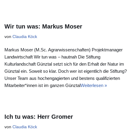
Wir tun was: Markus Moser
von
Claudia Köck
Markus Moser (M.Sc. Agrarwissenschaften) Projektmanager
Landwirtschaft Wir tun was – hautnah Die Stiftung
Kulturlandschaft Günztal setzt sich für den Erhalt der Natur im
Günztal ein. Soweit so klar. Doch wer ist eigentlich die Stiftung?
Unser Team aus hochengagierten und bestens qualifizierten
Mitarbeiter*innen ist im ganzen Günztal
Weiterlesen »
Ich tu was: Herr Gromer
von
Claudia Köck