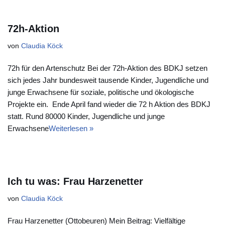
72h-Aktion
von
Claudia Köck
72h für den Artenschutz Bei der 72h-Aktion des BDKJ setzen
sich jedes Jahr bundesweit tausende Kinder, Jugendliche und
junge Erwachsene für soziale, politische und ökologische
Projekte ein. Ende April fand wieder die 72 h Aktion des BDKJ
statt. Rund 80000 Kinder, Jugendliche und junge
Erwachsene
Weiterlesen »
Ich tu was: Frau Harzenetter
von
Claudia Köck
Frau Harzenetter (Ottobeuren) Mein Beitrag: Vielfältige