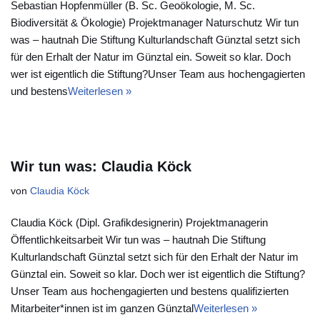
Sebastian Hopfenmüller (B. Sc. Geoökologie, M. Sc.
Biodiversität & Ökologie) Projektmanager Naturschutz Wir tun
was – hautnah Die Stiftung Kulturlandschaft Günztal setzt sich
für den Erhalt der Natur im Günztal ein. Soweit so klar. Doch
wer ist eigentlich die Stiftung?Unser Team aus hochengagierten
und bestens
Weiterlesen »
Wir tun was: Claudia Köck
von
Claudia Köck
Claudia Köck (Dipl. Grafikdesignerin) Projektmanagerin
Öffentlichkeitsarbeit Wir tun was – hautnah Die Stiftung
Kulturlandschaft Günztal setzt sich für den Erhalt der Natur im
Günztal ein. Soweit so klar. Doch wer ist eigentlich die Stiftung?
Unser Team aus hochengagierten und bestens qualifizierten
Mitarbeiter*innen ist im ganzen Günztal
Weiterlesen »