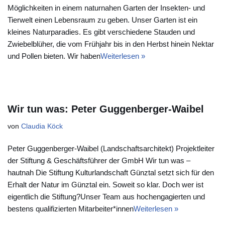
Möglichkeiten in einem naturnahen Garten der Insekten- und
Tierwelt einen Lebensraum zu geben. Unser Garten ist ein
kleines Naturparadies. Es gibt verschiedene Stauden und
Zwiebelblüher, die vom Frühjahr bis in den Herbst hinein Nektar
und Pollen bieten. Wir haben
Weiterlesen »
Wir tun was: Peter Guggenberger-Waibel
von
Claudia Köck
Peter Guggenberger-Waibel (Landschaftsarchitekt) Projektleiter
der Stiftung & Geschäftsführer der GmbH Wir tun was –
hautnah Die Stiftung Kulturlandschaft Günztal setzt sich für den
Erhalt der Natur im Günztal ein. Soweit so klar. Doch wer ist
eigentlich die Stiftung?Unser Team aus hochengagierten und
bestens qualifizierten Mitarbeiter*innen
Weiterlesen »