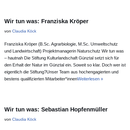
Wir tun was: Franziska Kröper
von
Claudia Köck
Franziska Kröper (B.Sc. Agrarbiologie, M.Sc. Umweltschutz
und Landwirtschaft) Projektmanagerin Naturschutz Wir tun was
– hautnah Die Stiftung Kulturlandschaft Günztal setzt sich für
den Erhalt der Natur im Günztal ein. Soweit so klar. Doch wer ist
eigentlich die Stiftung?Unser Team aus hochengagierten und
bestens qualifizierten Mitarbeiter*innen
Weiterlesen »
Wir tun was: Sebastian Hopfenmüller
von
Claudia Köck