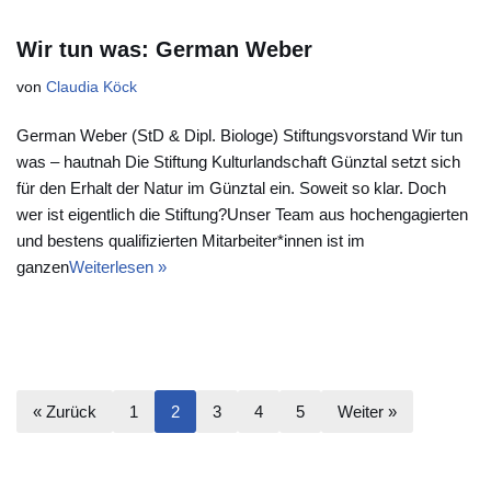
Wir tun was: German Weber
von
Claudia Köck
German Weber (StD & Dipl. Biologe) Stiftungsvorstand Wir tun
was – hautnah Die Stiftung Kulturlandschaft Günztal setzt sich
für den Erhalt der Natur im Günztal ein. Soweit so klar. Doch
wer ist eigentlich die Stiftung?Unser Team aus hochengagierten
und bestens qualifizierten Mitarbeiter*innen ist im
ganzen
Weiterlesen »
« Zurück
1
2
3
4
5
Weiter »