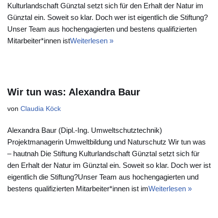
Kulturlandschaft Günztal setzt sich für den Erhalt der Natur im
Günztal ein. Soweit so klar. Doch wer ist eigentlich die Stiftung?
Unser Team aus hochengagierten und bestens qualifizierten
Mitarbeiter*innen ist
Weiterlesen »
Wir tun was: Alexandra Baur
von
Claudia Köck
Alexandra Baur (Dipl.-Ing. Umweltschutztechnik)
Projektmanagerin Umweltbildung und Naturschutz Wir tun was
– hautnah Die Stiftung Kulturlandschaft Günztal setzt sich für
den Erhalt der Natur im Günztal ein. Soweit so klar. Doch wer ist
eigentlich die Stiftung?Unser Team aus hochengagierten und
bestens qualifizierten Mitarbeiter*innen ist im
Weiterlesen »