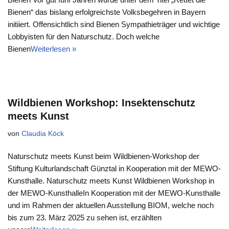
Bienen“ das bislang erfolgreichste Volksbegehren in Bayern
initiiert. Offensichtlich sind Bienen Sympathieträger und wichtige
Lobbyisten für den Natur­schutz. Doch welche
Bienen
Weiterlesen »
Wildbienen Workshop: Insektenschutz
meets Kunst
von
Claudia Köck
Naturschutz meets Kunst beim Wildbienen-Workshop der
Stiftung Kulturlandschaft Günztal in Kooperation mit der MEWO-
Kunsthalle. Naturschutz meets Kunst Wildbienen Workshop in
der MEWO-KunsthalleIn Kooperation mit der MEWO-Kunsthalle
und im Rahmen der aktuellen Ausstellung BIOM, welche noch
bis zum 23. März 2025 zu sehen ist, erzählten