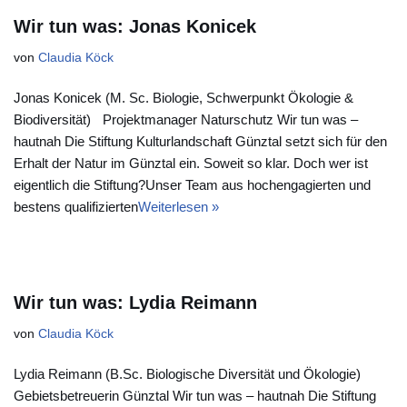
Wir tun was: Jonas Konicek
von
Claudia Köck
Jonas Konicek (M. Sc. Biologie, Schwerpunkt Ökologie &
Biodiversität) Projektmanager Naturschutz Wir tun was –
hautnah Die Stiftung Kulturlandschaft Günztal setzt sich für den
Erhalt der Natur im Günztal ein. Soweit so klar. Doch wer ist
eigentlich die Stiftung?Unser Team aus hochengagierten und
bestens qualifizierten
Weiterlesen »
Wir tun was: Lydia Reimann
von
Claudia Köck
Lydia Reimann (B.Sc. Biologische Diversität und Ökologie)
Gebietsbetreuerin Günztal Wir tun was – hautnah Die Stiftung