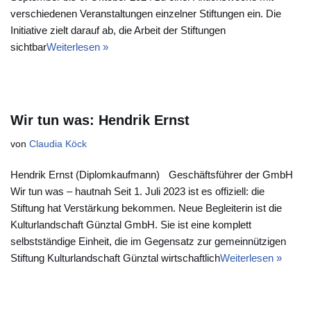
verschiedenen Veranstaltungen einzelner Stiftungen ein. Die
Initiative zielt darauf ab, die Arbeit der Stiftungen
sichtbar
Weiterlesen »
Wir tun was: Hendrik Ernst
von
Claudia Köck
Hendrik Ernst (Diplomkaufmann) Geschäftsführer der GmbH
Wir tun was – hautnah Seit 1. Juli 2023 ist es offiziell: die
Stiftung hat Verstärkung bekommen. Neue Begleiterin ist die
Kulturlandschaft Günztal GmbH. Sie ist eine komplett
selbstständige Einheit, die im Gegensatz zur gemeinnützigen
Stiftung Kulturlandschaft Günztal wirtschaftlich
Weiterlesen »