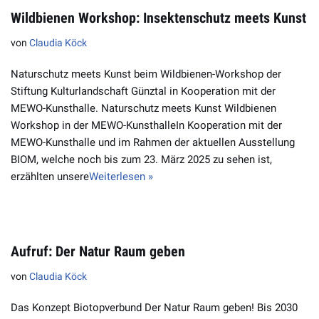
Wildbienen Workshop: Insektenschutz meets Kunst
von
Claudia Köck
Naturschutz meets Kunst beim Wildbienen-Workshop der
Stiftung Kulturlandschaft Günztal in Kooperation mit der
MEWO-Kunsthalle. Naturschutz meets Kunst Wildbienen
Workshop in der MEWO-KunsthalleIn Kooperation mit der
MEWO-Kunsthalle und im Rahmen der aktuellen Ausstellung
BIOM, welche noch bis zum 23. März 2025 zu sehen ist,
erzählten unsere
Weiterlesen »
Aufruf: Der Natur Raum geben
von
Claudia Köck
Das Konzept Biotopverbund Der Natur Raum geben! Bis 2030