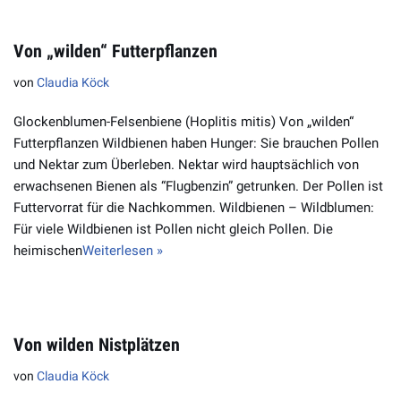
Von „wilden“ Futterpflanzen
von
Claudia Köck
Glockenblumen-Felsenbiene (Hoplitis mitis) Von „wilden“
Futterpflanzen Wildbienen haben Hunger: Sie brauchen Pollen
und Nektar zum Überleben. Nektar wird hauptsächlich von
erwachsenen Bienen als “Flugbenzin” getrunken. Der Pollen ist
Futtervorrat für die Nachkommen. Wildbienen – Wildblumen:
Für viele Wildbienen ist Pollen nicht gleich Pollen. Die
heimischen
Weiterlesen »
Von wilden Nistplätzen
von
Claudia Köck