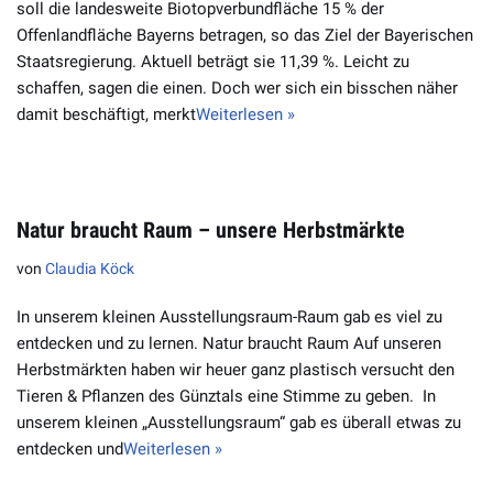
soll die landesweite Biotopverbundfläche 15 % der
Offenlandfläche Bayerns betragen, so das Ziel der Bayerischen
Staatsregierung. Aktuell beträgt sie 11,39 %. Leicht zu
schaffen, sagen die einen. Doch wer sich ein bisschen näher
damit beschäftigt, merkt
Weiterlesen »
Natur braucht Raum – unsere Herbstmärkte
von
Claudia Köck
In unserem kleinen Ausstellungsraum-Raum gab es viel zu
entdecken und zu lernen. Natur braucht Raum Auf unseren
Herbstmärkten haben wir heuer ganz plastisch versucht den
Tieren & Pflanzen des Günztals eine Stimme zu geben. In
unserem kleinen „Ausstellungsraum“ gab es überall etwas zu
entdecken und
Weiterlesen »