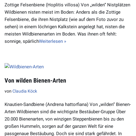
Zottige Felsenbiene (Hoplitis villosa) Von „wilden“ Nistplätzen
Wildbienen nisten meist im Boden: Anders als die Zottige
Felsenbiene, die ihren Nistplatz (wie auf dem Foto zuvor zu
sehen) in einem löchrigen Kalkstein angelegt hat, nisten die
meisten Wildbienenarten im Boden. Was ihnen oft fehlt:
sonnige, spärlich
Weiterlesen »
Von wilden Bienen-Arten
von
Claudia Köck
Knautien-Sandbiene (Andrena hattorfiana) Von „wilden“ Bienen-
Arten Wildbienen sind die wichtigste Bestäuber-Gruppe Über
20.000 Bienenarten, von winzigen Steppenbienen bis zu den
großen Hummeln, sorgen auf der ganzen Welt für eine
passgenaue Bestäubung. Doch sie sind stark gefährdet. In